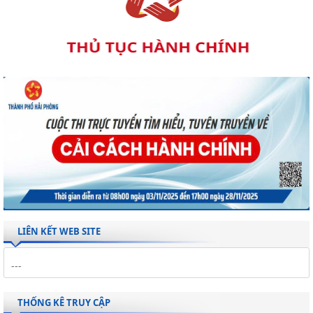
LIÊN KẾT WEB SITE
THỐNG KÊ TRUY CẬP