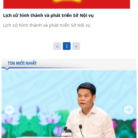
Lịch sử hình thành và phát triển Sở Nội vụ
Lịch sử hình thành và phát triển Sở Nội vụ
«
»
1
TIN MỚI NHẤT