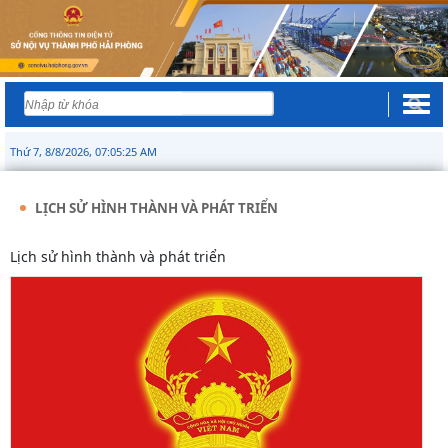
Thứ 7, 8/8/2026, 07:05:25 AM
LỊCH SỬ HÌNH THÀNH VÀ PHÁT TRIỂN
Lịch sử hình thành và phát triển