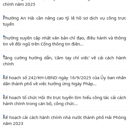
chính năm 2025
Phường An Hải cần nâng cao tỷ lệ hồ sơ dịch vụ công trực
tuyến
Thường xuyên cập nhật văn bản chỉ đạo, điều hành và thông
tin về đội ngũ trên Cổng thông tin điện...
Tăng cường hướng dẫn, 'cầm tay chỉ việc' về cải cách hành
chính
Kế hoạch số 242/KH-UBND ngày 16/9/2025 của Ủy ban nhân
dân thành phố về việc hưởng ứng Ngày Pháp...
Kế hoạch tổ chức Hội thi trực tuyến tìm hiểu công tác cải cách
hành chính trong cán bộ, công chức...
Kế hoạch cải cách hành chính nhà nước thành phố Hải Phòng
năm 2023