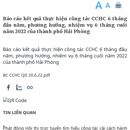
Báo cáo kết quả thực hiện công tác CCHC 6 tháng
đầu năm, phương hướng, nhiệm vụ 6 tháng cuối
năm 2022 của thành phố Hải Phòng
Báo cáo kết quả thực hiện công tác CCHC 6 tháng đầu
năm, phương hướng, nhiệm vụ 6 tháng cuối năm 2022
của thành phố Hải Phòng
BC CCHC QII 20.6.22.pdf
TIN LIÊN QUAN
Phát động Hội thi trực tuyến tìm hiểu công tác cải cách hành