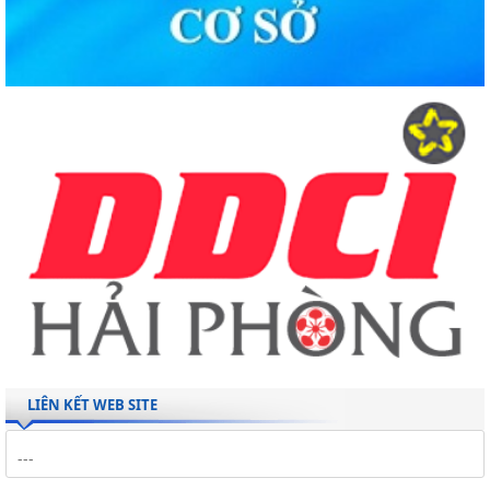
LIÊN KẾT WEB SITE