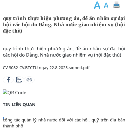
quy trình thực hiện phương án, đề án nhân sự đại
hội các hội do Đảng, Nhà nước giao nhiệm vụ (hội
đặc thù)
quy trình thực hiện phương án, đề án nhân sự đại hội
các hội do Đảng, Nhà nước giao nhiệm vụ (hội đặc thù)
CV 3082-CV.BTCTU ngay 22.8.2023.signed.pdf
TIN LIÊN QUAN
công tác quản lý nhà nước đối với các hội, quỹ trên địa bàn
thành phố